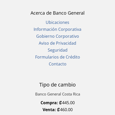
Acerca de Banco General
Ubicaciones
Información Corporativa
Gobierno Corporativo
Aviso de Privacidad
Seguridad
Formularios de Crédito
Contacto
Tipo de cambio
Banco General Costa Rica
Compra:
₡445.00
Venta:
₡460.00