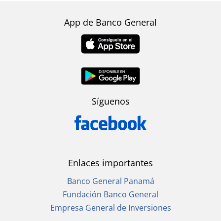
App de Banco General
Síguenos
Enlaces importantes
Banco General Panamá
Fundación Banco General
Empresa General de Inversiones